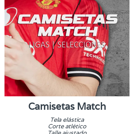
Camisetas Match
Tela elástica
Corte atlético
Talle ajustado