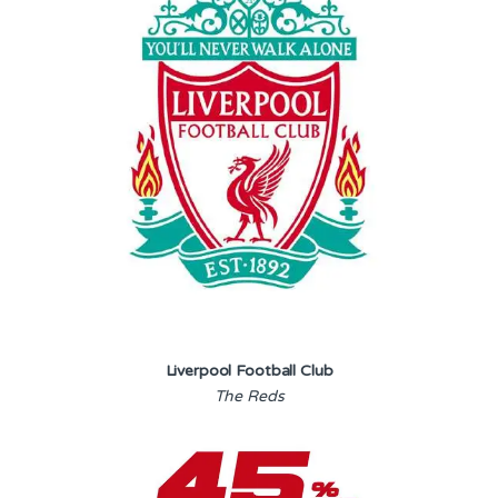
Liverpool Football Club
The Reds