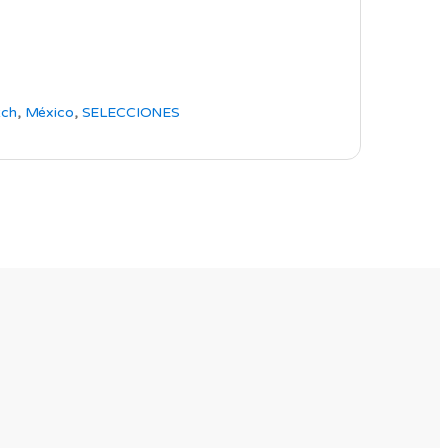
ch
,
México
,
SELECCIONES