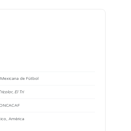
 Mexicana de Fútbol
ricolor, El Tri
ONCACAF
ico, América