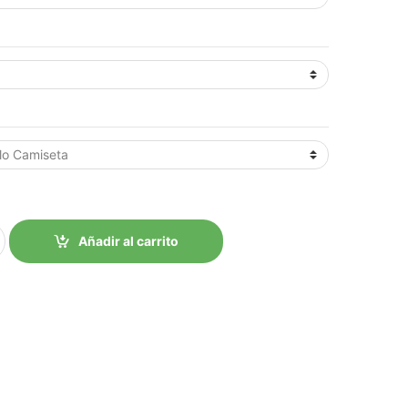
Añadir al carrito