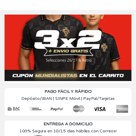
PAGO FÁCIL Y RÁPIDO
Depósito/IBAN | SINPE Móvil | PayPal/Tarjetas
ENTREGA A DOMICILIO
100% Segura en 10/15 días hábiles con Correos!