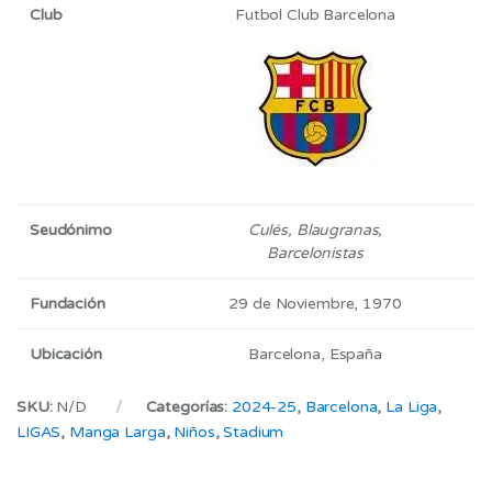
Club
Futbol Club Barcelona
Seudónimo
Culés,
Blaugranas,
Barcelonistas
Fundación
29 de Noviembre, 1970
Ubicación
Barcelona, España
SKU:
N/D
Categorías:
2024-25
,
Barcelona
,
La Liga
,
LIGAS
,
Manga Larga
,
Niños
,
Stadium