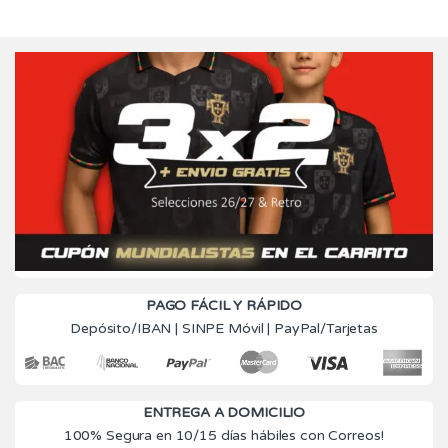
PAGO FÁCIL Y RÁPIDO
Depósito/IBAN | SINPE Móvil | PayPal/Tarjetas
ENTREGA A DOMICILIO
100% Segura en 10/15 días hábiles con Correos!