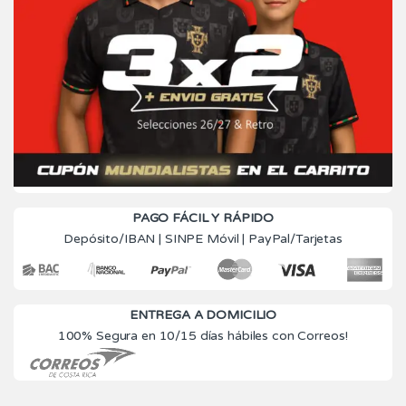
PAGO FÁCIL Y RÁPIDO
Depósito/IBAN | SINPE Móvil | PayPal/Tarjetas
ENTREGA A DOMICILIO
100% Segura en 10/15 días hábiles con Correos!