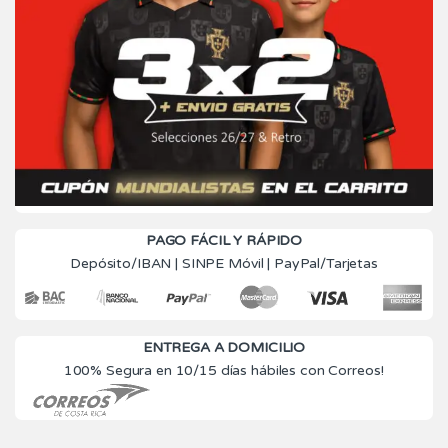
PAGO FÁCIL Y RÁPIDO
Depósito/IBAN | SINPE Móvil | PayPal/Tarjetas
ENTREGA A DOMICILIO
100% Segura en 10/15 días hábiles con Correos!