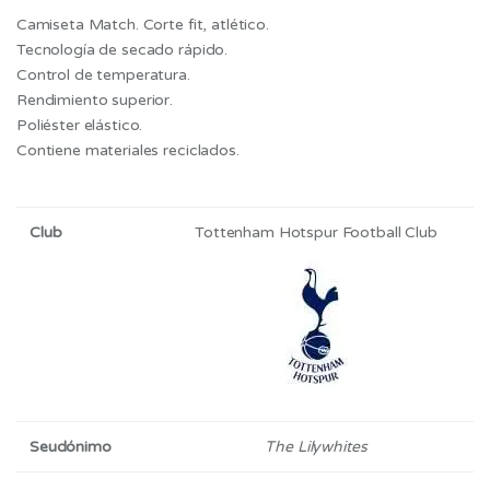
️Camiseta Match. Corte fit, atlético.
Tecnología de secado rápido.
Control de temperatura.
Rendimiento superior.
Poliéster elástico.
Contiene materiales reciclados.
Club
Tottenham Hotspur Football Club
Seudónimo
The Lilywhites