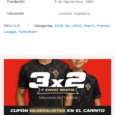
Fundación
5 de Septiembre, 1882
Ubicación
Londres, Inglaterra
SKU:
N/D
Categorías:
2025-26
,
LIGAS
,
Match
,
Premier
League
,
Tottenham