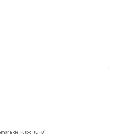
emana de Fútbol (DFB)