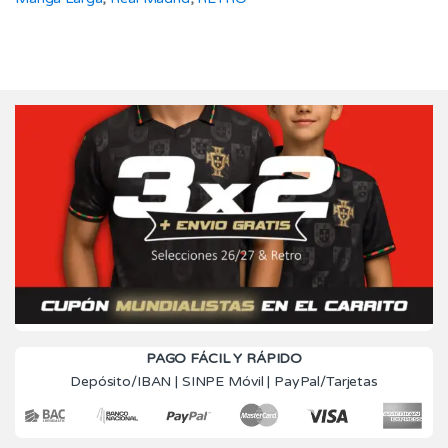
PAGO FÁCIL Y RÁPIDO
Depósito/IBAN | SINPE Móvil | PayPal/Tarjetas