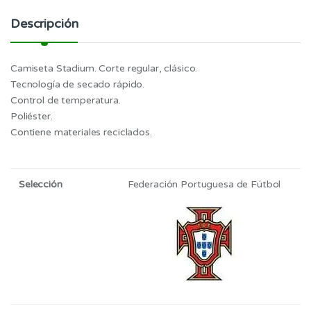
Descripción
Camiseta Stadium. Corte regular, clásico.
Tecnología de secado rápido.
Control de temperatura.
Poliéster.
Contiene materiales reciclados.
Selección
Federación Portuguesa de Fútbol