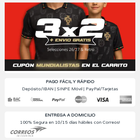
PAGO FÁCIL Y RÁPIDO
Depósito/IBAN | SINPE Móvil | PayPal/Tarjetas
ENTREGA A DOMICILIO
100% Segura en 10/15 días hábiles con Correos!