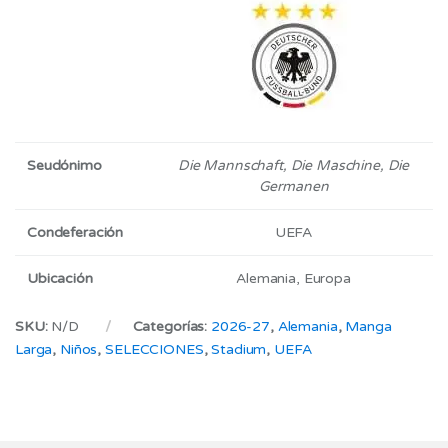
Seudónimo
Die Mannschaft, Die Maschine, Die
Germanen
Condeferación
UEFA
Ubicación
Alemania, Europa
SKU:
N/D
Categorías:
2026-27
,
Alemania
,
Manga
Larga
,
Niños
,
SELECCIONES
,
Stadium
,
UEFA