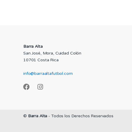
Barra Alta
San José, Mora, Cuidad Colón
10701 Costa Rica
info@barraaltafutbol.com
©
Barra Alta
- Todos los Derechos Reservados