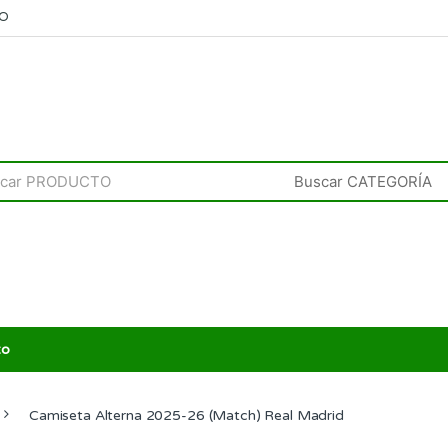
RO
to
Camiseta Alterna 2025-26 (Match) Real Madrid