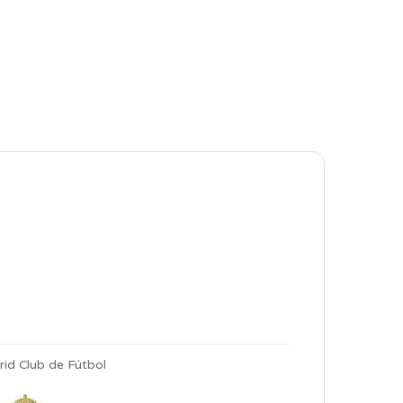
id Club de Fútbol