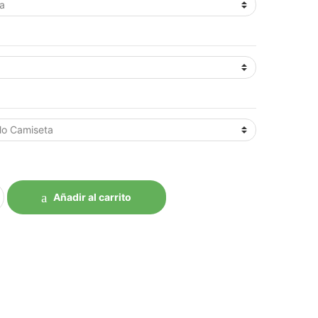
Añadir al carrito