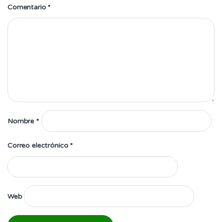
Comentario
*
Nombre
*
Correo electrónico
*
Web