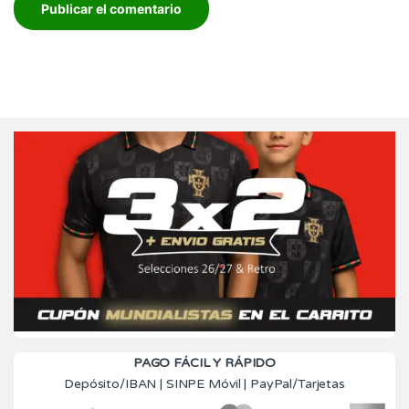
PAGO FÁCIL Y RÁPIDO
Depósito/IBAN | SINPE Móvil | PayPal/Tarjetas