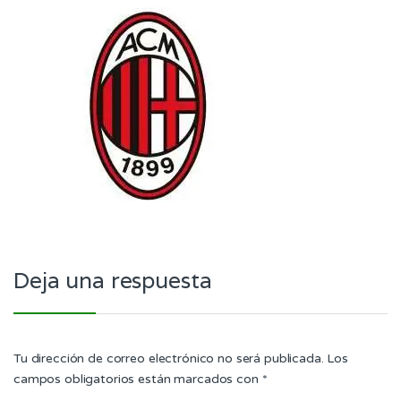
Deja una respuesta
Tu dirección de correo electrónico no será publicada.
Los
campos obligatorios están marcados con
*