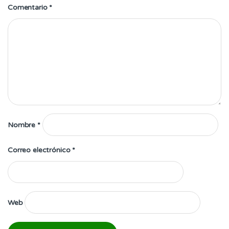
Comentario
*
Nombre
*
Correo electrónico
*
Web