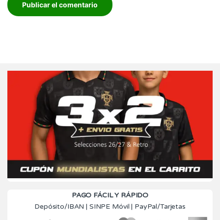
PAGO FÁCIL Y RÁPIDO
Depósito/IBAN | SINPE Móvil | PayPal/Tarjetas