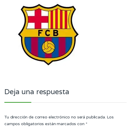
Deja una respuesta
Tu dirección de correo electrónico no será publicada.
Los
campos obligatorios están marcados con
*