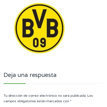
Deja una respuesta
Tu dirección de correo electrónico no será publicada.
Los
campos obligatorios están marcados con
*