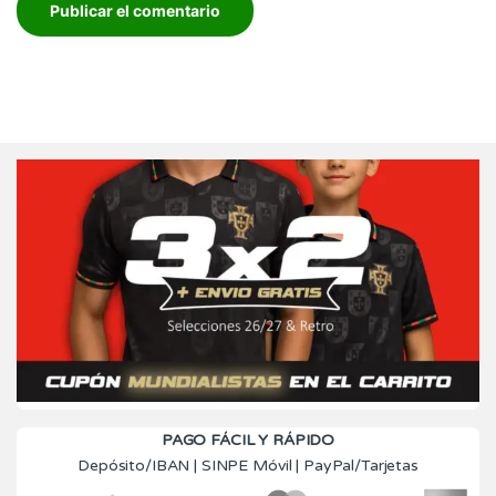
PAGO FÁCIL Y RÁPIDO
Depósito/IBAN | SINPE Móvil | PayPal/Tarjetas