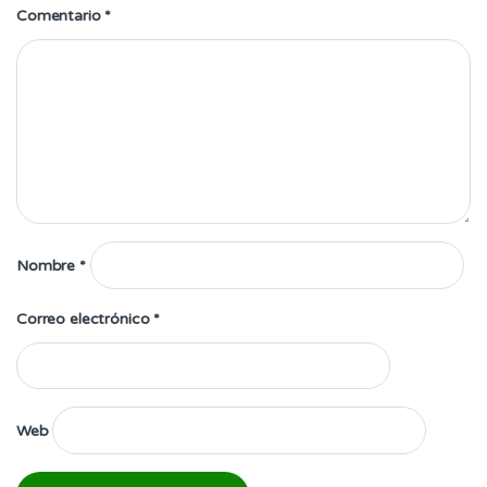
Comentario
*
Nombre
*
Correo electrónico
*
Web