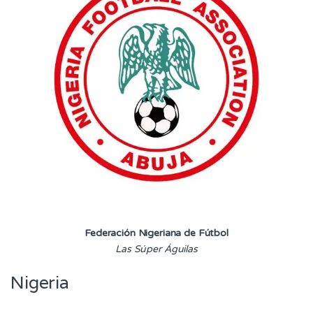
Federación Nigeriana de Fútbol
Las Súper Águilas
Nigeria