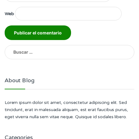
Web
Buscar:
About Blog
Lorem ipsum dolor sit amet, consectetur adipiscing elit. Sed
tincidunt, erat in malesuada aliquam, est erat faucibus purus,
eget viverra nulla sem vitae neque. Quisque id sodales libero.
Categories