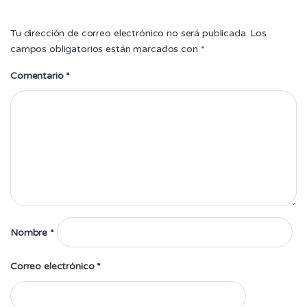
Tu dirección de correo electrónico no será publicada.
Los
campos obligatorios están marcados con
*
Comentario
*
Nombre
*
Correo electrónico
*