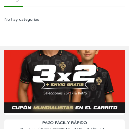
No hay categorías
PAGO FÁCIL Y RÁPIDO