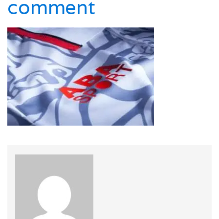
comment