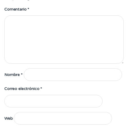
Comentario
*
Nombre
*
Correo electrónico
*
Web