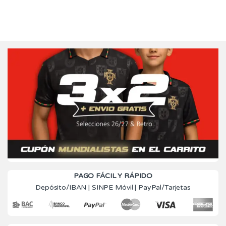
PAGO FÁCIL Y RÁPIDO
Depósito/IBAN | SINPE Móvil | PayPal/Tarjetas