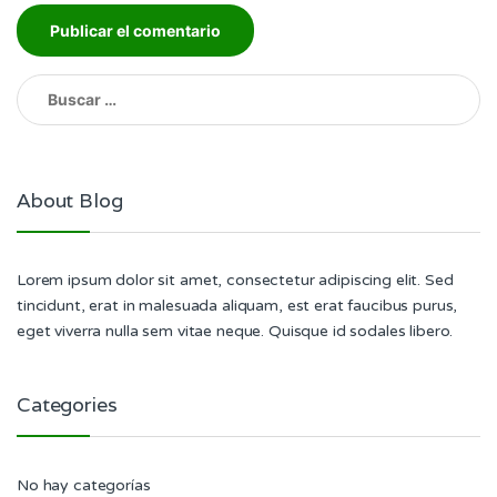
Buscar:
About Blog
Lorem ipsum dolor sit amet, consectetur adipiscing elit. Sed
tincidunt, erat in malesuada aliquam, est erat faucibus purus,
eget viverra nulla sem vitae neque. Quisque id sodales libero.
Categories
No hay categorías