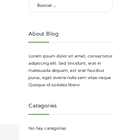
Buscar:
About Blog
Lorem ipsum dolor sit amet, consectetur
adipiscing elit. Sed tincidunt, erat in
malesuada aliquam, est erat faucibus
purus, eget viverra nulla sem vitae neque.
Quisque id sodales libero.
Categories
No hay categorías