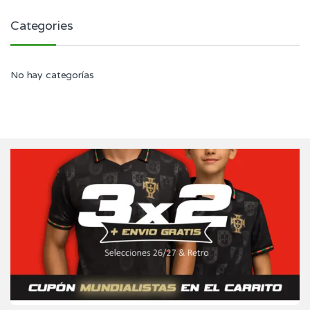
Categories
No hay categorías