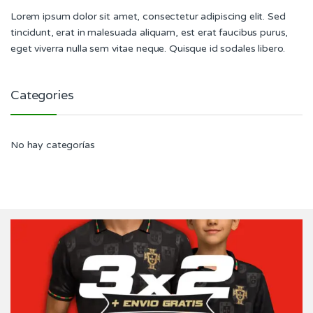
Lorem ipsum dolor sit amet, consectetur adipiscing elit. Sed
tincidunt, erat in malesuada aliquam, est erat faucibus purus,
eget viverra nulla sem vitae neque. Quisque id sodales libero.
Categories
No hay categorías