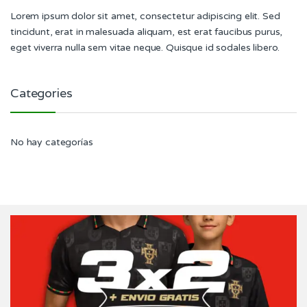
Lorem ipsum dolor sit amet, consectetur adipiscing elit. Sed
tincidunt, erat in malesuada aliquam, est erat faucibus purus,
eget viverra nulla sem vitae neque. Quisque id sodales libero.
Categories
No hay categorías