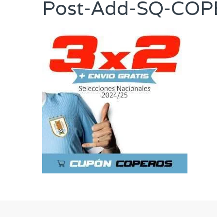
Post-Add-SQ-CO