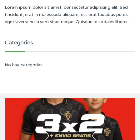
Lorem ipsum dolor sit amet, consectetur adipiscing elit. Sed
tincidunt, erat in malesuada aliquam, est erat faucibus purus,
eget viverra nulla sem vitae neque. Quisque id sodales libero.
Categories
No hay categorías