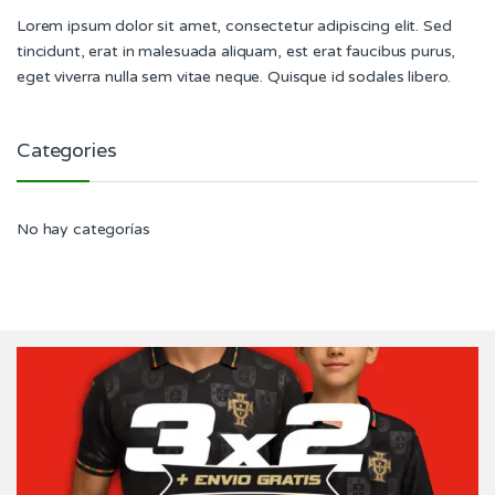
Lorem ipsum dolor sit amet, consectetur adipiscing elit. Sed
tincidunt, erat in malesuada aliquam, est erat faucibus purus,
eget viverra nulla sem vitae neque. Quisque id sodales libero.
Categories
No hay categorías