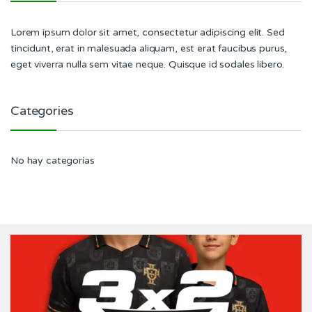
Lorem ipsum dolor sit amet, consectetur adipiscing elit. Sed
tincidunt, erat in malesuada aliquam, est erat faucibus purus,
eget viverra nulla sem vitae neque. Quisque id sodales libero.
Categories
No hay categorías