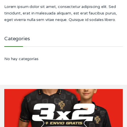
Lorem ipsum dolor sit amet, consectetur adipiscing elit. Sed
tincidunt, erat in malesuada aliquam, est erat faucibus purus,
eget viverra nulla sem vitae neque. Quisque id sodales libero.
Categories
No hay categorías