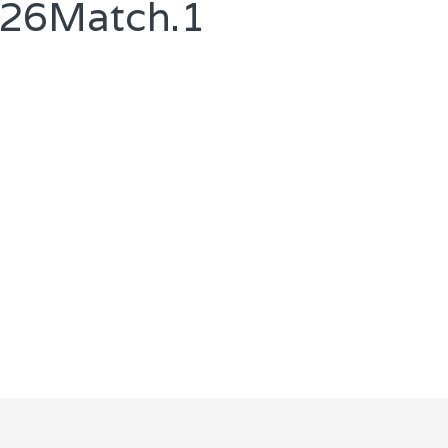
526Match.1