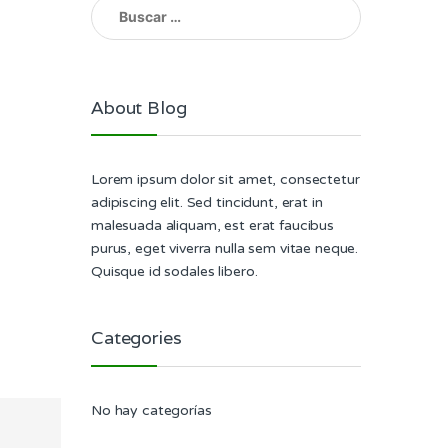
Buscar:
About Blog
Lorem ipsum dolor sit amet, consectetur
adipiscing elit. Sed tincidunt, erat in
malesuada aliquam, est erat faucibus
purus, eget viverra nulla sem vitae neque.
Quisque id sodales libero.
Categories
No hay categorías