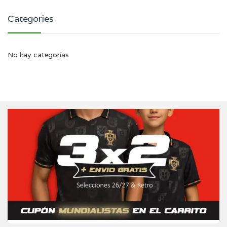
Categories
No hay categorías