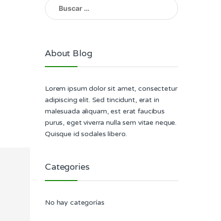
Buscar:
About Blog
Lorem ipsum dolor sit amet, consectetur
adipiscing elit. Sed tincidunt, erat in
malesuada aliquam, est erat faucibus
purus, eget viverra nulla sem vitae neque.
Quisque id sodales libero.
Categories
No hay categorías