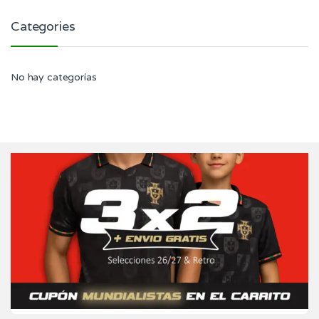
Categories
No hay categorías