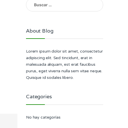
Buscar:
About Blog
Lorem ipsum dolor sit amet, consectetur
adipiscing elit. Sed tincidunt, erat in
malesuada aliquam, est erat faucibus
purus, eget viverra nulla sem vitae neque.
Quisque id sodales libero.
Categories
No hay categorías