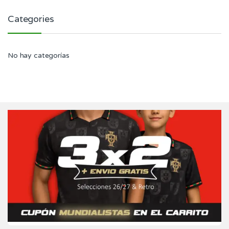
Categories
No hay categorías