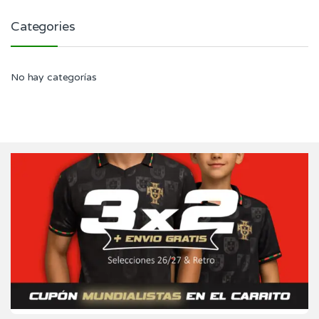
Categories
No hay categorías