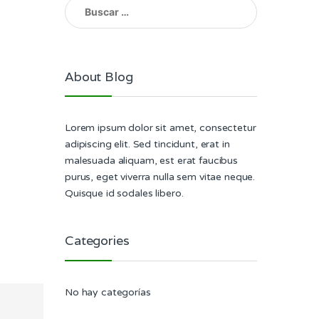
Buscar:
About Blog
Lorem ipsum dolor sit amet, consectetur
adipiscing elit. Sed tincidunt, erat in
malesuada aliquam, est erat faucibus
purus, eget viverra nulla sem vitae neque.
Quisque id sodales libero.
Categories
No hay categorías