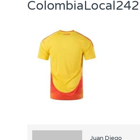
ColombiaLocal242
Juan Diego