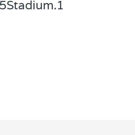
5Stadium.1