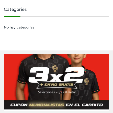
Categories
No hay categorías