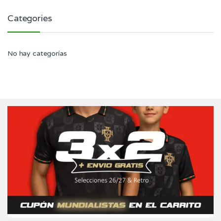
Categories
No hay categorías