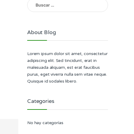
Buscar:
About Blog
Lorem ipsum dolor sit amet, consectetur
adipiscing elit. Sed tincidunt, erat in
malesuada aliquam, est erat faucibus
purus, eget viverra nulla sem vitae neque.
Quisque id sodales libero.
Categories
No hay categorías