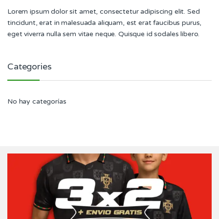
Lorem ipsum dolor sit amet, consectetur adipiscing elit. Sed
tincidunt, erat in malesuada aliquam, est erat faucibus purus,
eget viverra nulla sem vitae neque. Quisque id sodales libero.
Categories
No hay categorías