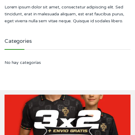
Lorem ipsum dolor sit amet, consectetur adipiscing elit. Sed
tincidunt, erat in malesuada aliquam, est erat faucibus purus,
eget viverra nulla sem vitae neque. Quisque id sodales libero.
Categories
No hay categorías