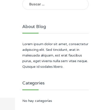
Buscar:
About Blog
Lorem ipsum dolor sit amet, consectetur
adipiscing elit. Sed tincidunt, erat in
malesuada aliquam, est erat faucibus
purus, eget viverra nulla sem vitae neque.
Quisque id sodales libero.
Categories
No hay categorías