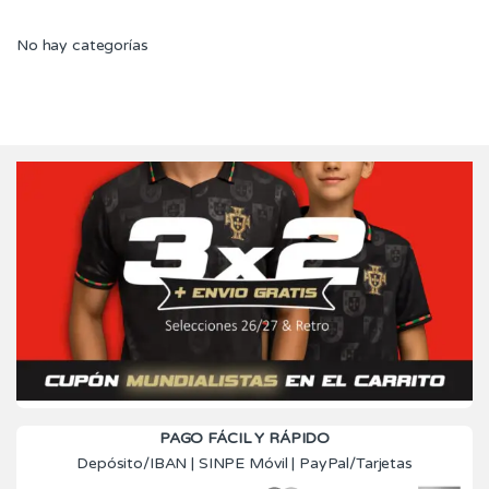
No hay categorías
PAGO FÁCIL Y RÁPIDO
Depósito/IBAN | SINPE Móvil | PayPal/Tarjetas