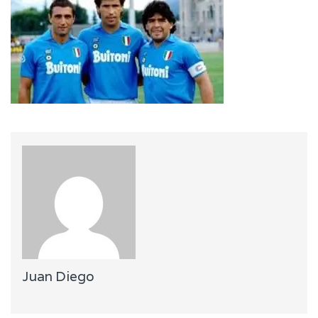
Juan Diego