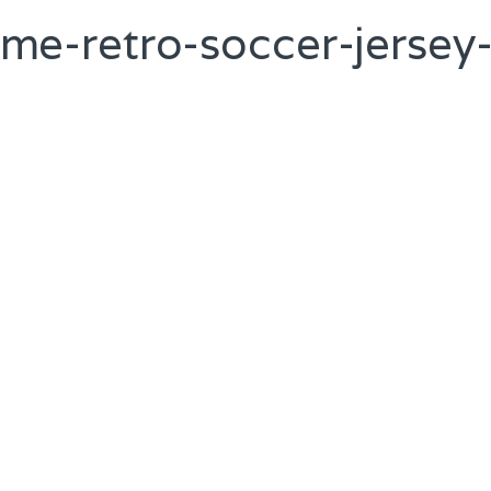
me-retro-soccer-jersey