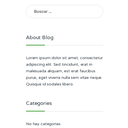
-
Buscar:
About Blog
Lorem ipsum dolor sit amet, consectetur
adipiscing elit. Sed tincidunt, erat in
malesuada aliquam, est erat faucibus
purus, eget viverra nulla sem vitae neque.
Quisque id sodales libero.
Categories
No hay categorías